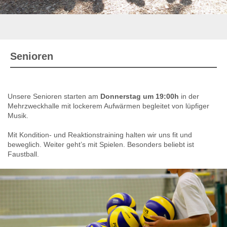
Senioren
Unsere Senioren starten am
Donnerstag um 19:00h
in der
Mehrzweckhalle mit lockerem Aufwärmen begleitet von lüpfiger
Musik.
Mit Kondition- und Reaktionstraining halten wir uns fit und
beweglich. Weiter geht’s mit Spielen. Besonders beliebt ist
Faustball.