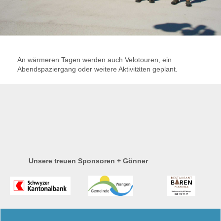
An wärmeren Tagen werden auch Velotouren, ein
Abendspaziergang oder weitere Aktivitäten geplant.
Unsere treuen Sponsoren + Gönner