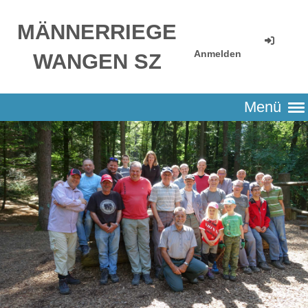
MÄNNERRIEGE
Anmelden
WANGEN SZ
Menü